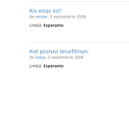
Kio estas tio?
de
mister
, 3 septembrie 2008
Limbă:
Esperanto
Kiel postvivi terurfilmon.
de
borja
, 2 septembrie 2008
Limbă:
Esperanto