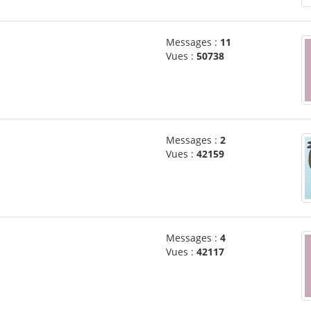
Messages :
11
Vues :
50738
Messages :
2
Vues :
42159
Messages :
4
Vues :
42117