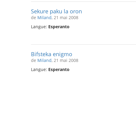
Sekure paku la oron
de
Miland
, 21 mai 2008
Langue:
Esperanto
Bifsteka enigmo
de
Miland
, 21 mai 2008
Langue:
Esperanto