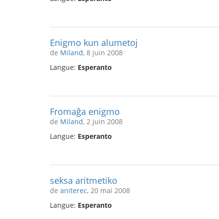
Enigmo kun alumetoj
de
Miland
, 8 juin 2008
Langue:
Esperanto
Fromaĝa enigmo
de
Miland
, 2 juin 2008
Langue:
Esperanto
seksa aritmetiko
de
aniterec
, 20 mai 2008
Langue:
Esperanto