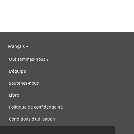
Français
Qui sommes-nous ?
L'équipe
Soutenez-nous
Libro
Politique de confidentialité
Conditions d’utilisation
Contactez-nous