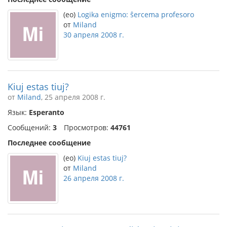
(eo)
Logika enigmo: ŝercema profesoro
от
Miland
30 апреля 2008 г.
Kiuj estas tiuj?
от
Miland
, 25 апреля 2008 г.
Язык:
Esperanto
Сообщений:
3
Просмотров:
44761
Последнее сообщение
(eo)
Kiuj estas tiuj?
от
Miland
26 апреля 2008 г.