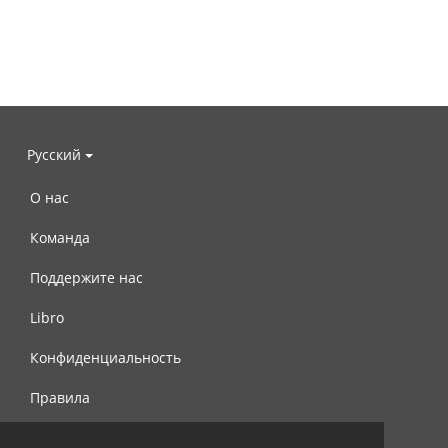
Русский
О нас
Команда
Поддержите нас
Libro
Конфиденциальность
Правила
Контакты