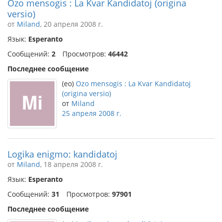
Ozo mensogis : La Kvar Kandidatoj (origina
versio)
от
Miland
, 20 апреля 2008 г.
Язык:
Esperanto
Сообщений:
2
Просмотров:
46442
Последнее сообщение
(eo)
Ozo mensogis : La Kvar Kandidatoj
(origina versio)
от
Miland
25 апреля 2008 г.
Logika enigmo: kandidatoj
от
Miland
, 18 апреля 2008 г.
Язык:
Esperanto
Сообщений:
31
Просмотров:
97901
Последнее сообщение