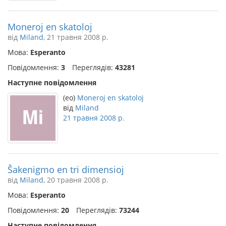
Moneroj en skatoloj
від
Miland
, 21 травня 2008 р.
Мова:
Esperanto
Повідомлення:
3
Переглядів:
43281
Наступне повідомлення
(eo)
Moneroj en skatoloj
від
Miland
21 травня 2008 р.
Ŝakenigmo en tri dimensioj
від
Miland
, 20 травня 2008 р.
Мова:
Esperanto
Повідомлення:
20
Переглядів:
73244
Наступне повідомлення