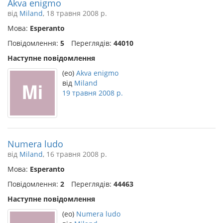
Akva enigmo
від
Miland
, 18 травня 2008 р.
Мова:
Esperanto
Повідомлення:
5
Переглядів:
44010
Наступне повідомлення
(eo)
Akva enigmo
від
Miland
19 травня 2008 р.
Numera ludo
від
Miland
, 16 травня 2008 р.
Мова:
Esperanto
Повідомлення:
2
Переглядів:
44463
Наступне повідомлення
(eo)
Numera ludo