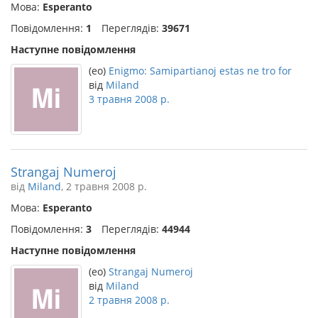
Мова:
Esperanto
Повідомлення:
1
Переглядів:
39671
Наступне повідомлення
(eo)
Enigmo: Samipartianoj estas ne tro for
від
Miland
3 травня 2008 р.
Strangaj Numeroj
від
Miland
, 2 травня 2008 р.
Мова:
Esperanto
Повідомлення:
3
Переглядів:
44944
Наступне повідомлення
(eo)
Strangaj Numeroj
від
Miland
2 травня 2008 р.