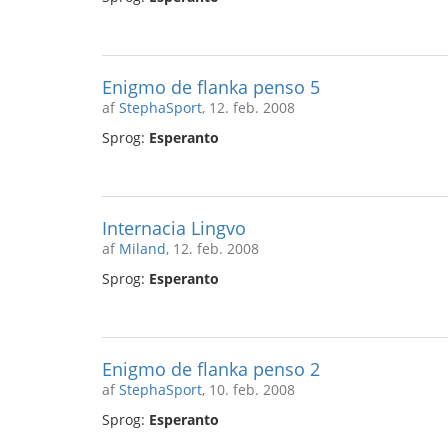
Enigmo de flanka penso 5
af
StephaSport
, 12. feb. 2008
Sprog:
Esperanto
Internacia Lingvo
af
Miland
, 12. feb. 2008
Sprog:
Esperanto
Enigmo de flanka penso 2
af
StephaSport
, 10. feb. 2008
Sprog:
Esperanto