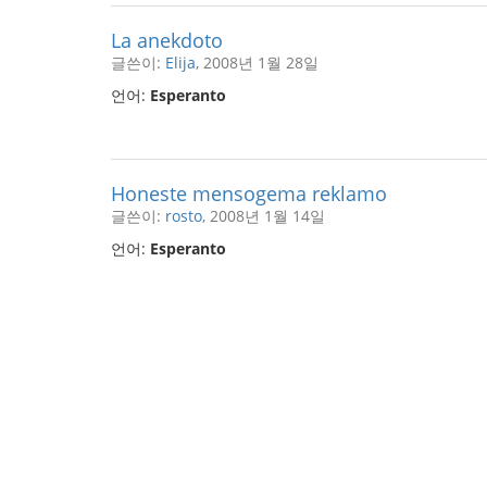
La anekdoto
글쓴이:
Elija
, 2008년 1월 28일
언어:
Esperanto
Honeste mensogema reklamo
글쓴이:
rosto
, 2008년 1월 14일
언어:
Esperanto