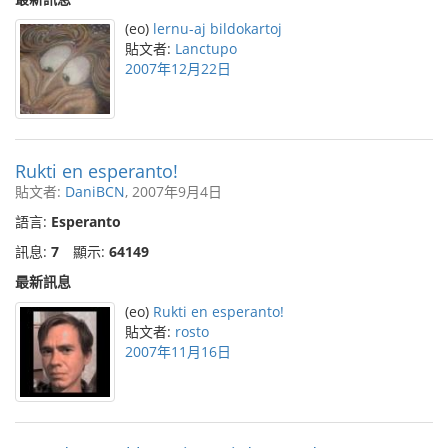
(eo)
lernu-aj bildokartoj
貼文者:
Lanctupo
2007年12月22日
Rukti en esperanto!
貼文者:
DaniBCN
, 2007年9月4日
語言:
Esperanto
訊息:
7
顯示:
64149
最新訊息
(eo)
Rukti en esperanto!
貼文者:
rosto
2007年11月16日