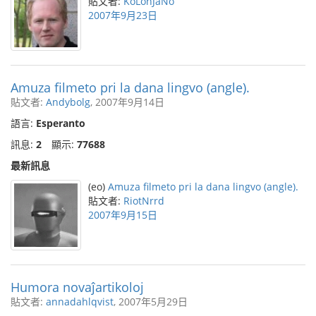
貼文者:
KoLonJaNo
2007年9月23日
Amuza filmeto pri la dana lingvo (angle).
貼文者:
Andybolg
, 2007年9月14日
語言:
Esperanto
訊息:
2
顯示:
77688
最新訊息
(eo)
Amuza filmeto pri la dana lingvo (angle).
貼文者:
RiotNrrd
2007年9月15日
Humora novaĵartikoloj
貼文者:
annadahlqvist
, 2007年5月29日