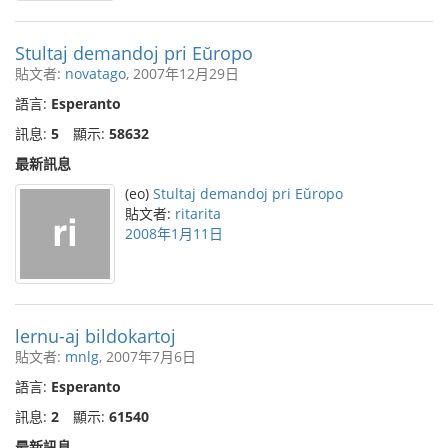
Stultaj demandoj pri Eŭropo
貼文者:
novatago
, 2007年12月29日
語言:
Esperanto
訊息:
5
顯示:
58632
最新訊息
(eo)
Stultaj demandoj pri Eŭropo
貼文者:
ritarita
2008年1月11日
lernu-aj bildokartoj
貼文者:
mnlg
, 2007年7月6日
語言:
Esperanto
訊息:
2
顯示:
61540
最新訊息