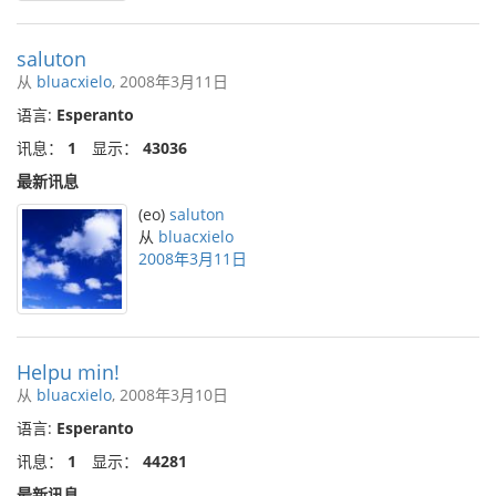
saluton
从
bluacxielo
, 2008年3月11日
语言:
Esperanto
讯息：
1
显示：
43036
最新讯息
(eo)
saluton
从
bluacxielo
2008年3月11日
Helpu min!
从
bluacxielo
, 2008年3月10日
语言:
Esperanto
讯息：
1
显示：
44281
最新讯息