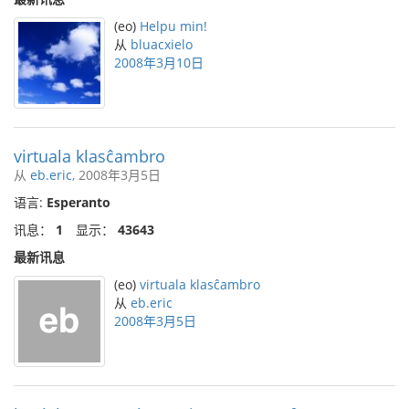
(eo)
Helpu min!
从
bluacxielo
2008年3月10日
virtuala klasĉambro
从
eb.eric
, 2008年3月5日
语言:
Esperanto
讯息：
1
显示：
43643
最新讯息
(eo)
virtuala klasĉambro
从
eb.eric
2008年3月5日