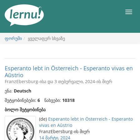
შინაარსის
ნახვა
მენიუ
ფორუმი
ყველაფერ სხვაზე
Esperanto lebt in Österreich - Esperanto vivas en
Aŭstrio
FranzEbersburg-ისა და 3 თებერვალი, 2024-ის მიერ
ენა:
Deutsch
შეტყობინებები:
6
ნახვები:
10318
ბოლო შეტყობინება
(de)
Esperanto lebt in Österreich - Esperanto
vivas en Aŭstrio
FranzEbersburg-ის მიერ
14 მარტი, 2024