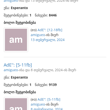
amigueo
-ისა და 13 თებერვალი, 2024-ის მიერ
ენა:
Esperanto
შეტყობინებები:
1
ნახვები:
8446
ბოლო შეტყობინება
(eo)
AdE'': [12-18fb]
amigueo
-ის მიერ
13 თებერვალი, 2024
AdE'': [5-11fb]
amigueo
-ისა და 8 თებერვალი, 2024-ის მიერ
ენა:
Esperanto
შეტყობინებები:
1
ნახვები:
9139
ბოლო შეტყობინება
(eo)
AdE'': [5-11fb]
amigueo
-ის მიერ
8 თებერვალი, 2024