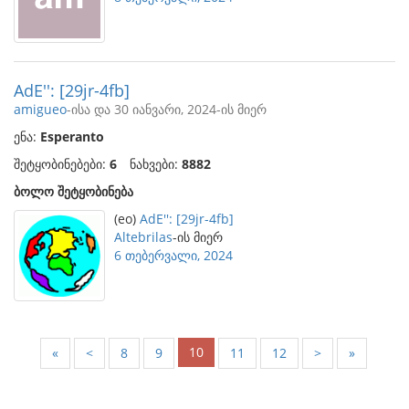
AdE'': [29jr-4fb]
amigueo
-ისა და 30 იანვარი, 2024-ის მიერ
ენა:
Esperanto
შეტყობინებები:
6
ნახვები:
8882
ბოლო შეტყობინება
(eo)
AdE'': [29jr-4fb]
Altebrilas
-ის მიერ
6 თებერვალი, 2024
10
«
<
8
9
11
12
>
»