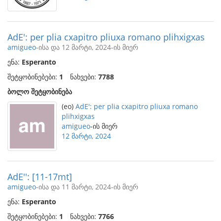
AdE': per plia cxapitro pliuxa romano plihxigxas
amigueo
-ისა და 12 მარტი, 2024-ის მიერ
ენა:
Esperanto
შეტყობინებები:
1
ნახვები:
7788
ბოლო შეტყობინება
(eo)
AdE': per plia cxapitro pliuxa romano
plihxigxas
amigueo
-ის მიერ
12 მარტი, 2024
AdE'': [11-17mt]
amigueo
-ისა და 11 მარტი, 2024-ის მიერ
ენა:
Esperanto
შეტყობინებები:
1
ნახვები:
7766