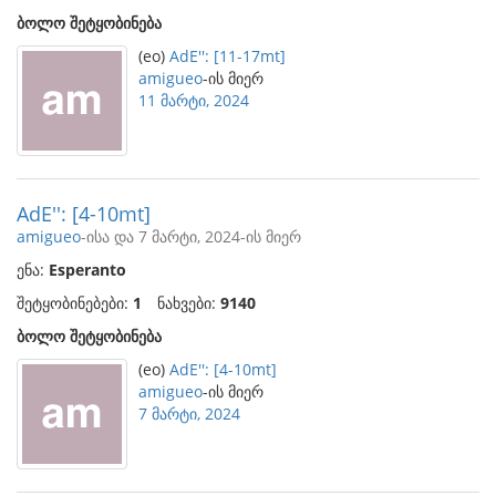
ბოლო შეტყობინება
(eo)
AdE'': [11-17mt]
amigueo
-ის მიერ
11 მარტი, 2024
AdE'': [4-10mt]
amigueo
-ისა და 7 მარტი, 2024-ის მიერ
ენა:
Esperanto
შეტყობინებები:
1
ნახვები:
9140
ბოლო შეტყობინება
(eo)
AdE'': [4-10mt]
amigueo
-ის მიერ
7 მარტი, 2024