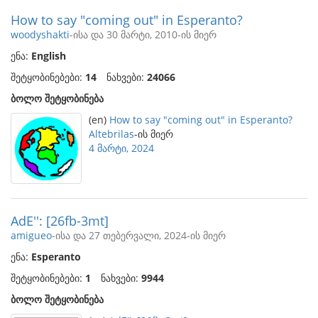
How to say "coming out" in Esperanto?
woodyshakti
-ისა და 30 მარტი, 2010-ის მიერ
ენა:
English
შეტყობინებები:
14
ნახვები:
24066
ბოლო შეტყობინება
(en)
How to say "coming out" in Esperanto?
Altebrilas
-ის მიერ
4 მარტი, 2024
AdE'': [26fb-3mt]
amigueo
-ისა და 27 თებერვალი, 2024-ის მიერ
ენა:
Esperanto
შეტყობინებები:
1
ნახვები:
9944
ბოლო შეტყობინება