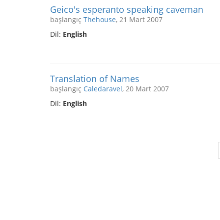
Geico's esperanto speaking caveman
başlangıç
Thehouse
, 21 Mart 2007
Dil:
English
Translation of Names
başlangıç
Caledaravel
, 20 Mart 2007
Dil:
English