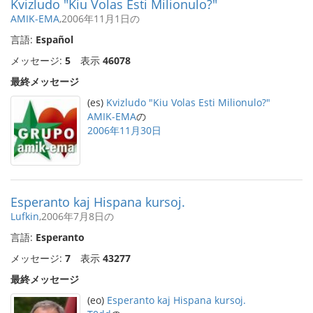
Kvizludo "Kiu Volas Esti Milionulo?"
AMIK-EMA
,2006年11月1日の
言語:
Español
メッセージ:
5
表示
46078
最終メッセージ
(es)
Kvizludo "Kiu Volas Esti Milionulo?"
AMIK-EMA
の
2006年11月30日
Esperanto kaj Hispana kursoj.
Lufkin
,2006年7月8日の
言語:
Esperanto
メッセージ:
7
表示
43277
最終メッセージ
(eo)
Esperanto kaj Hispana kursoj.