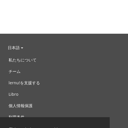
日本語
私たちについて
チーム
lernu!を支援する
Libro
個人情報保護
利用条件