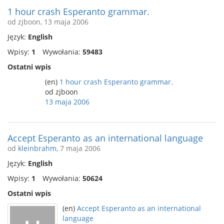
1 hour crash Esperanto grammar.
od zjboon, 13 maja 2006
Język:
English
Wpisy:
1
Wywołania:
59483
Ostatni wpis
(en)
1 hour crash Esperanto grammar.
od zjboon
13 maja 2006
Accept Esperanto as an international language
od
kleinbrahm
, 7 maja 2006
Język:
English
Wpisy:
1
Wywołania:
50624
Ostatni wpis
(en)
Accept Esperanto as an international
language