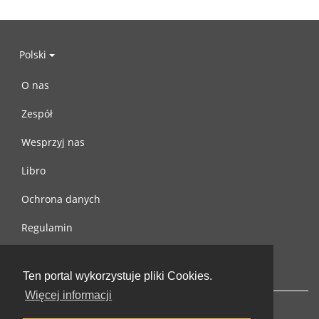
Polski
O nas
Zespół
Wesprzyj nas
Libro
Ochrona danych
Regulamin
Skontaktuj się z nami
Ten portal wykorzystuje pliki Cookies.
Więcej informacji