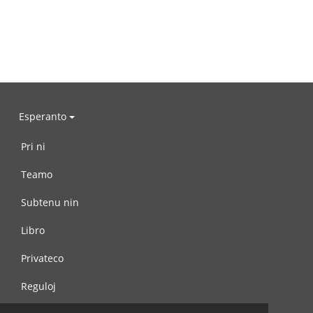
Esperanto
Pri ni
Teamo
Subtenu nin
Libro
Privateco
Reguloj