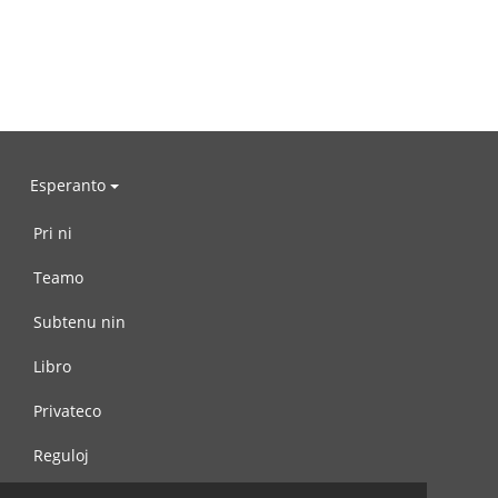
Esperanto
Pri ni
Teamo
Subtenu nin
Libro
Privateco
Reguloj