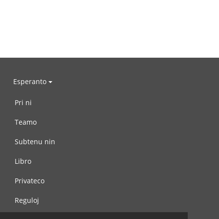
Esperanto
Pri ni
Teamo
Subtenu nin
Libro
Privateco
Reguloj