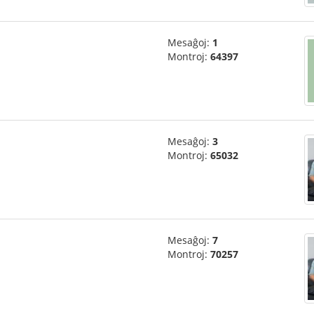
Mesaĝoj:
1
Montroj:
64397
Mesaĝoj:
3
Montroj:
65032
Mesaĝoj:
7
Montroj:
70257