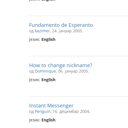
Fundamento de Esperanto
од
kazimer
, 24. јануар 2005.
Језик:
English
How to change nickname?
од
Dominique
, 06. јануар 2005.
Језик:
English
Instant Messenger
од
Penguin
, 16. децембар 2004.
Језик:
English