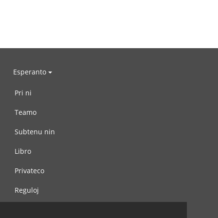
Esperanto
Pri ni
Teamo
Subtenu nin
Libro
Privateco
Reguloj
Kontaktu nin