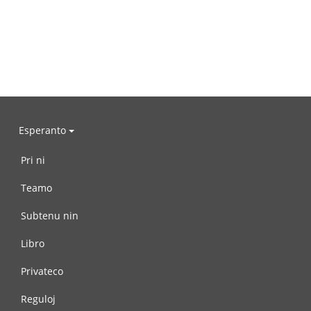
Esperanto
Pri ni
Teamo
Subtenu nin
Libro
Privateco
Reguloj