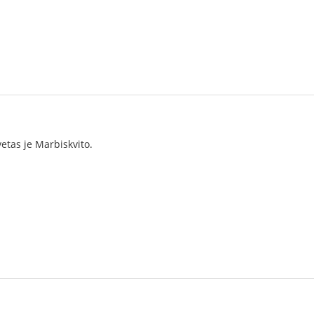
vetas je Marbiskvito.