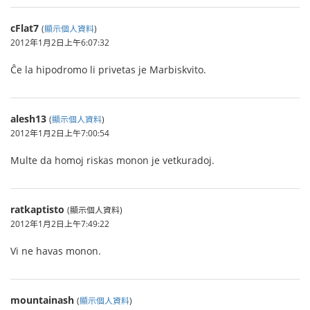
cFlat7
(
顯示個人資料
)
2012年1月2日上午6:07:32
Ĉe la hipodromo li privetas je Marbiskvito.
alesh13
(
顯示個人資料
)
2012年1月2日上午7:00:54
Multe da homoj riskas monon je vetkuradoj.
ratkaptisto
(顯示個人資料)
2012年1月2日上午7:49:22
Vi ne havas monon.
mountainash
(
顯示個人資料
)