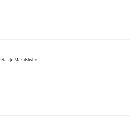
vetas je Marbiskvito.