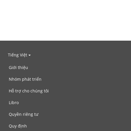
Tiếng Việt
Giới thiệu
Nhóm phát triển
Hỗ trợ cho chúng tôi
Libro
Quyền riêng tư
Quy định