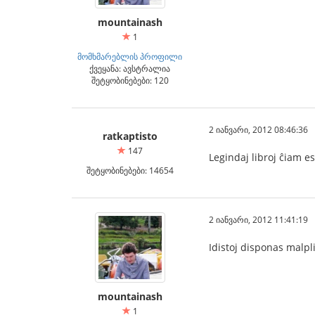
mountainash
1
მომხმარებლის პროფილი
ქვეყანა: ავსტრალია
შეტყობინებები: 120
2 იანვარი, 2012 08:46:36
ratkaptisto
147
Legindaj libroj ĉiam e
შეტყობინებები: 14654
2 იანვარი, 2012 11:41:19
Idistoj disponas malpli
mountainash
1