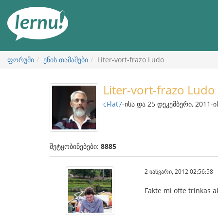
შინაარსის
ნახვა
ფორუმი
ენის თამაშები
Liter-vort-frazo Ludo
Liter-vort-frazo Ludo
cFlat7
-ისა და 25 დეკემბერი, 2011-ი
შეტყობინებები:
8885
2 იანვარი, 2012 02:56:58
Fakte mi ofte trinkas a