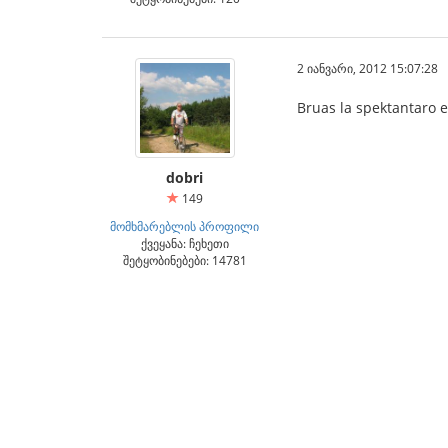
2 იანვარი, 2012 15:07:28
Bruas la spektantaro eĉ
dobri
149
მომხმარებლის პროფილი
ქვეყანა: ჩეხეთი
შეტყობინებები: 14781