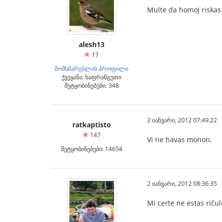
Multe da homoj riskas
alesh13
17
მომხმარებლის პროფილი
ქვეყანა: საფრანგეთი
შეტყობინებები: 348
2 იანვარი, 2012 07:49:22
ratkaptisto
147
Vi ne havas monon.
შეტყობინებები: 14654
2 იანვარი, 2012 08:36:35
Mi certe ne estas riĉu