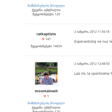
მომხმარებლის პროფილი
ქვეყანა: ავსტრალია
შეტყობინებები: 120
2 იანვარი, 2012 11:56:18
ratkaptisto
147
Esperantistoj ne nur l
შეტყობინებები: 14654
2 იანვარი, 2012 12:48:50
Laŭ mi, la sportnomo 'k
mountainash
1
მომხმარებლის პროფილი
ქვეყანა: ავსტრალია
შეტყობინებები: 120