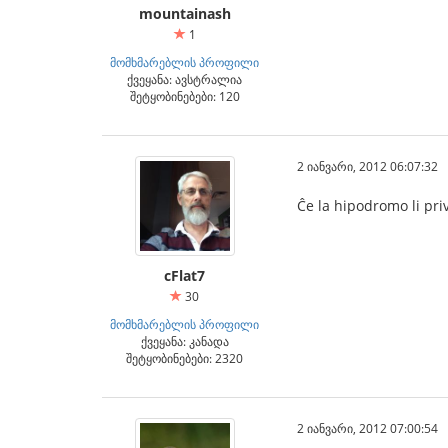
mountainash
1
მომხმარებლის პროფილი
ქვეყანა: ავსტრალია
შეტყობინებები: 120
2 იანვარი, 2012 06:07:32
Ĉe la hipodromo li pri
cFlat7
30
მომხმარებლის პროფილი
ქვეყანა: კანადა
შეტყობინებები: 2320
2 იანვარი, 2012 07:00:54