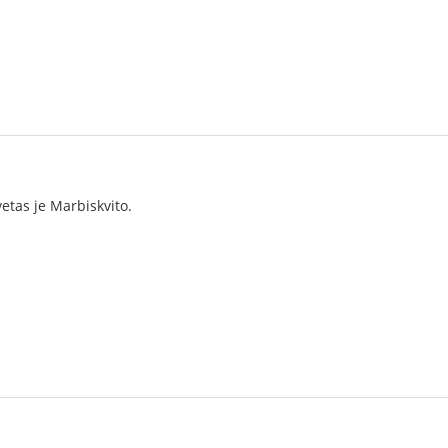
vetas je Marbiskvito.