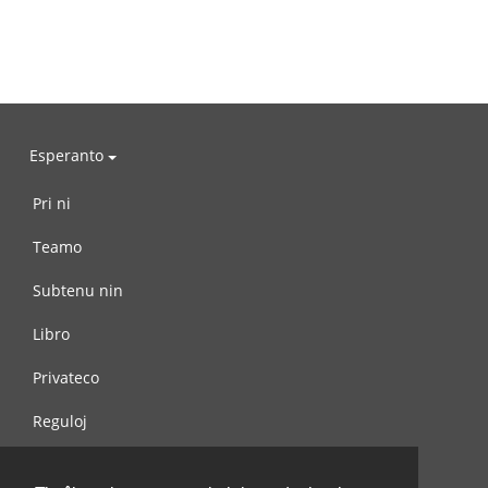
Esperanto
Pri ni
Teamo
Subtenu nin
Libro
Privateco
Reguloj
Kontaktu nin