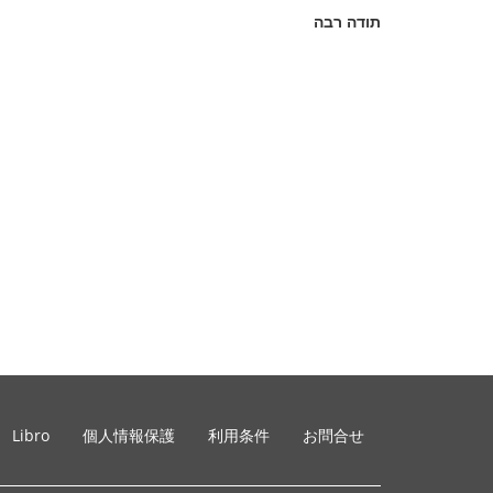
תודה רבה
Libro
個人情報保護
利用条件
お問合せ