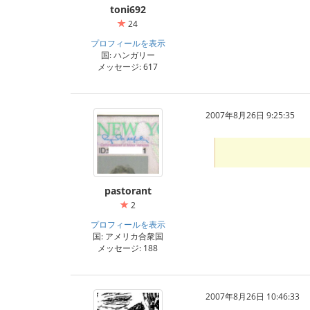
toni692
24
プロフィールを表示
国: ハンガリー
メッセージ: 617
2007年8月26日 9:25:35
pastorant
2
プロフィールを表示
国: アメリカ合衆国
メッセージ: 188
2007年8月26日 10:46:33