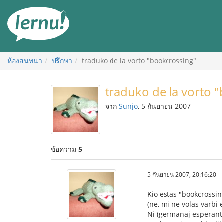
ไป
ยัง
สารบัญ
ห้องสนทนา
ปรึกษา
traduko de la vorto "bookcrossing"
traduko de la vorto 
จาก
Sunjo
, 5 กันยายน 2007
ข้อความ
5
5 กันยายน 2007, 20:16:20
Kio estas "bookcrossin
(ne, mi ne volas varbi
Ni (germanaj esperanti