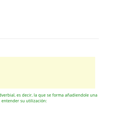
dverbial, es decir, la que se forma añadiendole una
 entender su utilización: