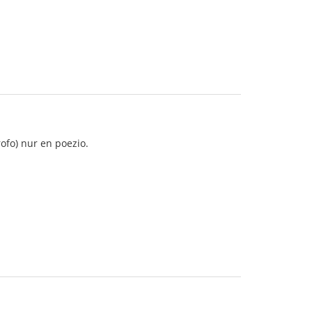
rofo) nur en poezio.