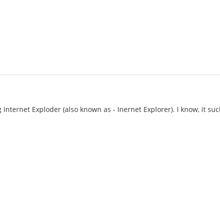
Internet Exploder (also known as - Inernet Explorer). I know, it suc