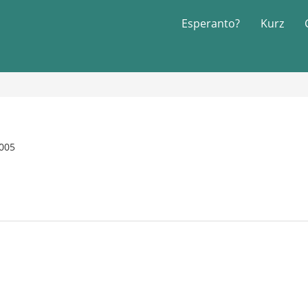
Esperanto?
Kurz
2005