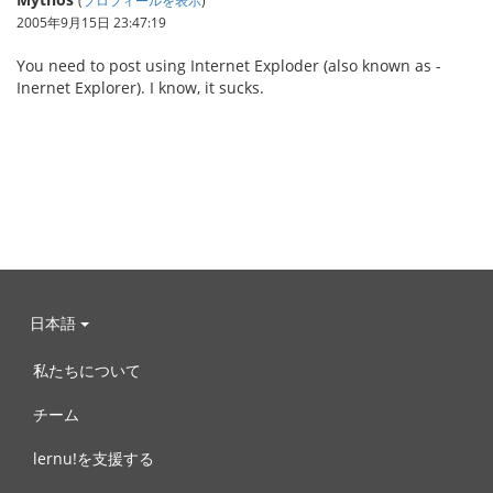
(
プロフィールを表示
)
2005年9月15日 23:47:19
You need to post using Internet Exploder (also known as -
Inernet Explorer). I know, it sucks.
日本語
私たちについて
チーム
lernu!を支援する