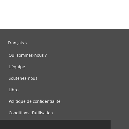
Français
Qui sommes-nous ?
L'équipe
Soutenez-nous
Libro
Politique de confidentialité
Conditions d’utilisation
Contactez-nous