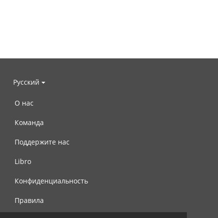
Русский
О нас
Команда
Поддержите нас
Libro
Конфиденциальность
Правила