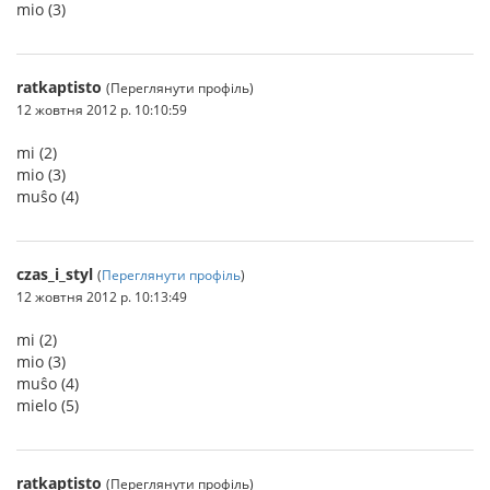
mio (3)
ratkaptisto
(Переглянути профіль)
12 жовтня 2012 р. 10:10:59
mi (2)
mio (3)
muŝo (4)
czas_i_styl
(
Переглянути профіль
)
12 жовтня 2012 р. 10:13:49
mi (2)
mio (3)
muŝo (4)
mielo (5)
ratkaptisto
(Переглянути профіль)