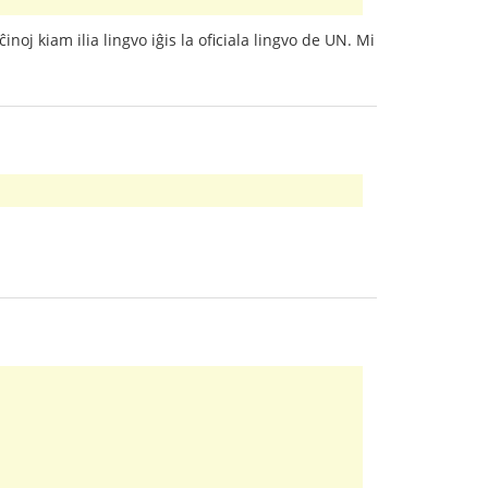
noj kiam ilia lingvo iĝis la oficiala lingvo de UN. Mi