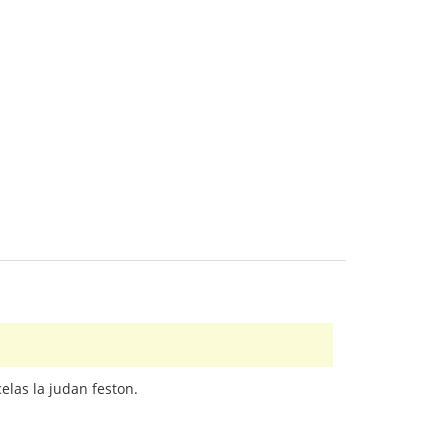
elas la judan feston.