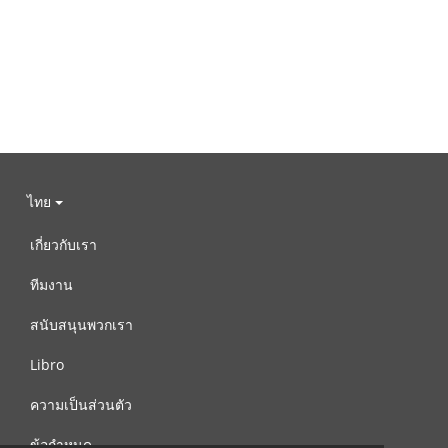
ไทย
เกี่ยวกับเรา
ทีมงาน
สนับสนุนพวกเรา
Libro
ความเป็นส่วนตัว
ข้อกำหนด