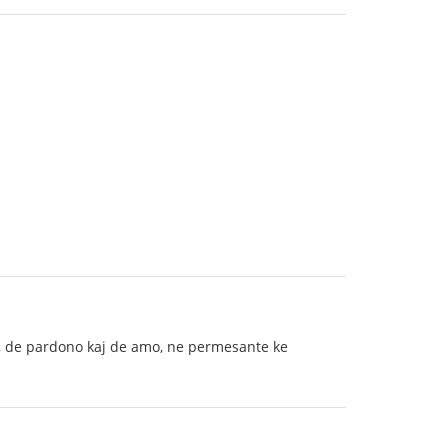
eco, de pardono kaj de amo, ne permesante ke