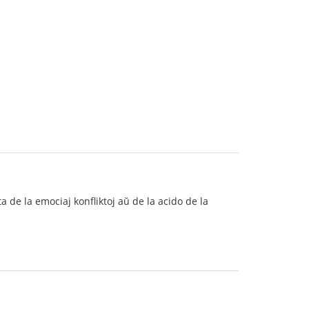
 de la emociaj konfliktoj aŭ de la acido de la