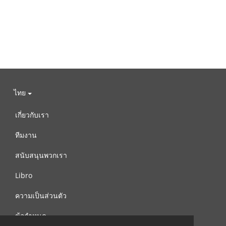
ไทย
เกี่ยวกับเรา
ทีมงาน
สนับสนุนพวกเรา
Libro
ความเป็นส่วนตัว
ข้อกำหนด