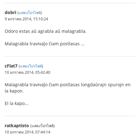
dobri
(
แสดงโปรไฟล์
)
9 มกราคม 2014, 15:10:24
Odoro estas aŭ agrabla aŭ malagrabla.
Malagrabla travivaĵo ĉiam postlasas ...
cFlat7
(
แสดงโปรไฟล์
)
10 มกราคม 2014, 05:42:40
Malagrabla travivaĵo ĉiam postlasas longdaŭrajn spurojn en
la kapon.
El la kapo...
ratkaptisto
(แสดงโปรไฟล์)
10 มกราคม 2014, 07:44:14