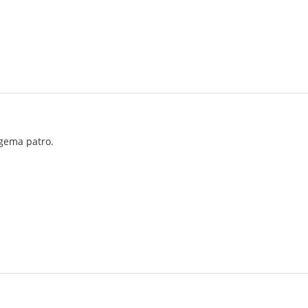
rgema patro.