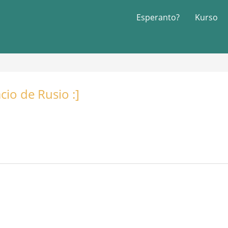
Esperanto?
Kurso
cio de Rusio :]