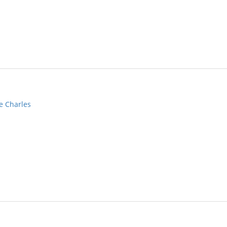
e Charles