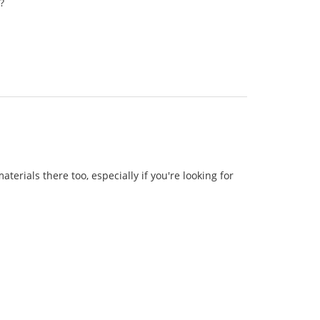
?
aterials there too, especially if you're looking for