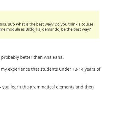
ins. But- what is the best way? Do you think a course
 same module as Bildoj kaj demandoj be the best way?
s probably better than Ana Pana.
en my experience that students under 13-14 years of
 - you learn the grammatical elements and then