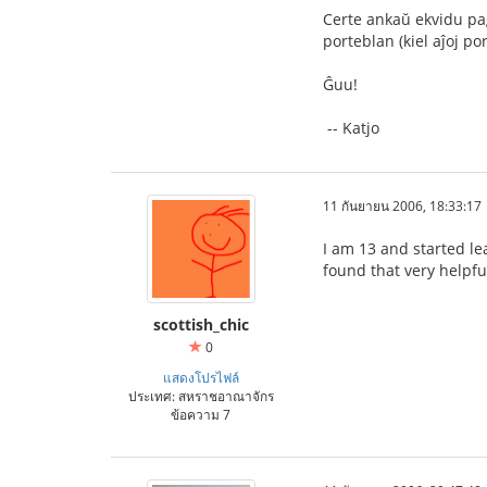
Certe ankaŭ ekvidu p
porteblan (kiel aĵoj por
Ĝuu!
-- Katjo
11 กันยายน 2006, 18:33:17
I am 13 and started le
found that very helpfu
scottish_chic
0
แสดงโปรไฟล์
ประเทศ: สหราชอาณาจักร
ข้อความ 7