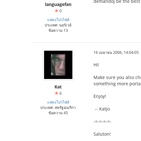
demandoj be the best
languagefan
0
แสดงโปรไฟล์
ประเทศ: นอร์เวย์
ข้อความ 13
16 เมษายน 2006, 14:04:05
Hi!
Make sure you also ch
something more portable 
Kat
6
Enjoy!
แสดงโปรไฟล์
ประเทศ: สหรัฐอเมริกา
-- Katjo
ข้อความ 45
-=-=-=-=-
Saluton!