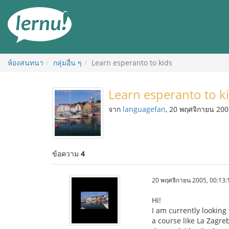
ไป
ยัง
สารบัญ
ห้องสนทนา
กลุ่มอื่น ๆ
Learn esperanto to kids
Learn esperanto to k
จาก
languagefan
, 20 พฤศจิกายน 20
ข้อความ
4
20 พฤศจิกายน 2005, 00:13:
Hi!
I am currently looking
a course like La Zagre