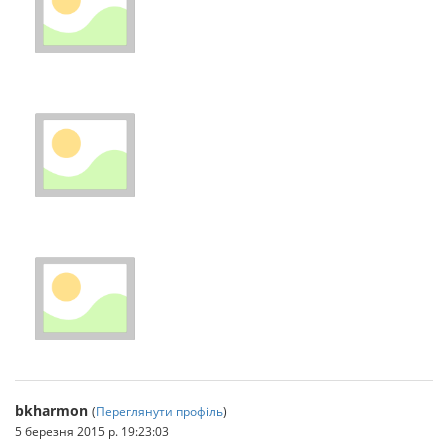
bkharmon
(
Переглянути профіль
)
5 березня 2015 р. 19:23:03