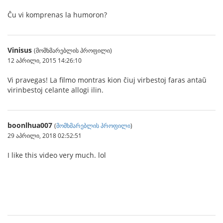
Ĉu vi komprenas la humoron?
Vinisus
(მომხმარებლის პროფილი)
12 აპრილი, 2015 14:26:10
Vi pravegas! La filmo montras kion ĉiuj virbestoj faras antaŭ
virinbestoj celante allogi ilin.
boonlhua007
(
მომხმარებლის პროფილი
)
29 აპრილი, 2018 02:52:51
I like this video very much. lol
สมัครสมาชิก