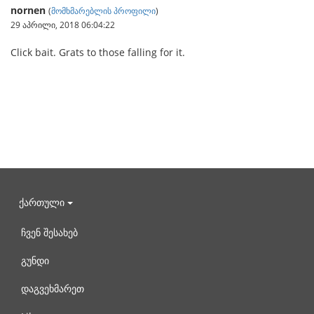
nornen
(
მომხმარებლის პროფილი
)
29 აპრილი, 2018 06:04:22
Click bait. Grats to those falling for it.
ქართული
ჩვენ შესახებ
გუნდი
დაგვეხმარეთ