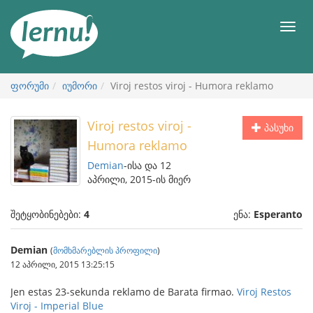
შინაარსის
ნახვა
მენიუ
ფორუმი
იუმორი
Viroj restos viroj - Humora reklamo
Viroj restos viroj -
პასუხი
Humora reklamo
Demian
-ისა და 12
აპრილი, 2015-ის მიერ
შეტყობინებები:
4
ენა:
Esperanto
Demian
(
მომხმარებლის პროფილი
)
12 აპრილი, 2015 13:25:15
Jen estas 23-sekunda reklamo de Barata firmao.
Viroj Restos
Viroj - Imperial Blue