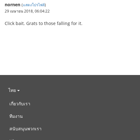
nornen
(
แสดงโปรไฟล์
)
29 เมษายน 2018, 06:04:22
Click bait. Grats to those falling for it.
ไทย
เกี่ยวกับเรา
ทีมงาน
สนับสนุนพวกเรา