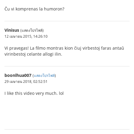
Ĉu vi komprenas la humoron?
Vinisus
(แสดงโปรไฟล์)
12 เมษายน 2015, 14:26:10
Vi pravegas! La filmo montras kion ĉiuj virbestoj faras antaŭ
virinbestoj celante allogi ilin.
boonlhua007
(
แสดงโปรไฟล์
)
29 เมษายน 2018, 02:52:51
I like this video very much. lol
สมัครสมาชิก