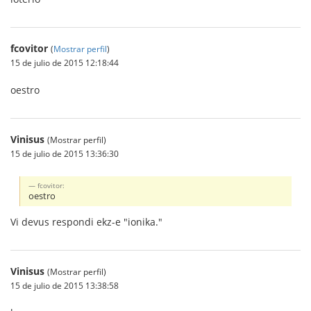
fcovitor
(
Mostrar perfil
)
15 de julio de 2015 12:18:44
oestro
Vinisus
(Mostrar perfil)
15 de julio de 2015 13:36:30
fcovitor:
oestro
Vi devus respondi ekz-e "ionika."
Vinisus
(Mostrar perfil)
15 de julio de 2015 13:38:58