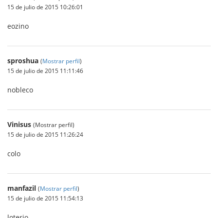
15 de julio de 2015 10:26:01
eozino
sproshua
(
Mostrar perfil
)
15 de julio de 2015 11:11:46
nobleco
Vinisus
(Mostrar perfil)
15 de julio de 2015 11:26:24
colo
manfazil
(
Mostrar perfil
)
15 de julio de 2015 11:54:13
loterio