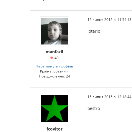
15 липня 2015 р. 11:54:13
loterio
manfazil
40
Переглянути профіль
Країна: Бразилія
Повідомлення: 24
15 липня 2015 р. 12:18:44
oestro
fcovitor