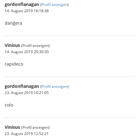
gordonflanagan
(
Profil anzeigen
)
14. August 2019 16:18:38
danĝera
Vinisus
(Profil anzeigen)
14. August 2019 20:30:30
rapideco
gordonflanagan
(
Profil anzeigen
)
23. August 2019 10:21:05
colo
Vinisus
(Profil anzeigen)
23. August 2019 12:52:21