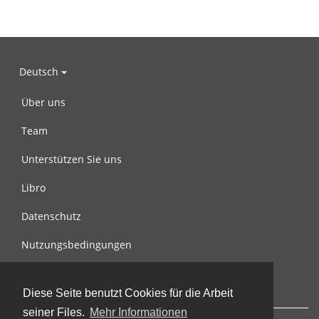
Deutsch
Über uns
Team
Unterstützen Sie uns
Libro
Datenschutz
Nutzungsbedingungen
Nachricht an uns
Diese Seite benutzt Cookies für die Arbeit
seiner Files.
Mehr Informationen