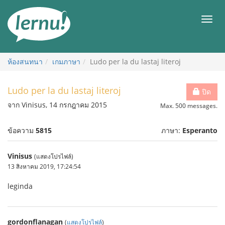
ไป
ยัง
เมนู
สารบัญ
ห้องสนทนา
เกมภาษา
Ludo per la du lastaj literoj
Ludo per la du lastaj literoj
ปิด
จาก Vinisus, 14 กรกฎาคม 2015
Max. 500 messages.
ข้อความ
5815
ภาษา:
Esperanto
Vinisus
(แสดงโปรไฟล์)
13 สิงหาคม 2019, 17:24:54
leginda
gordonflanagan
(
แสดงโปรไฟล์
)