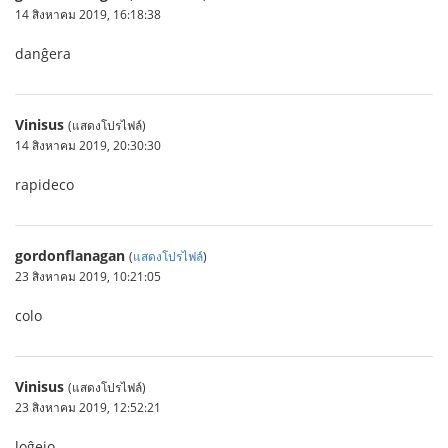
14 สิงหาคม 2019, 16:18:38
danĝera
Vinisus
(แสดงโปรไฟล์)
14 สิงหาคม 2019, 20:30:30
rapideco
gordonflanagan
(
แสดงโปรไฟล์
)
23 สิงหาคม 2019, 10:21:05
colo
Vinisus
(แสดงโปรไฟล์)
23 สิงหาคม 2019, 12:52:21
loĝejo