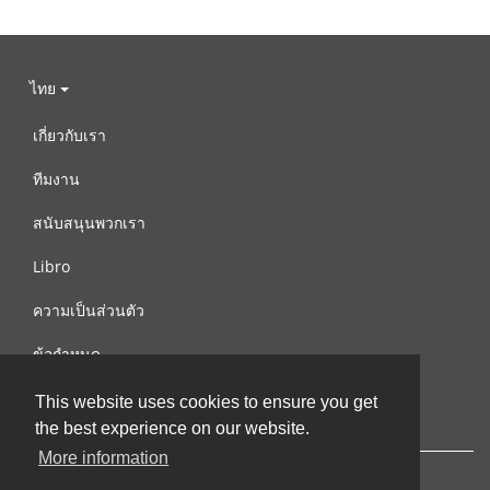
ไทย
เกี่ยวกับเรา
ทีมงาน
สนับสนุนพวกเรา
Libro
ความเป็นส่วนตัว
ข้อกำหนด
ติดต่อเรา
This website uses cookies to ensure you get
the best experience on our website.
More information