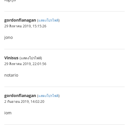
gordonflanagan
(
แสดงโปรไฟล์
)
29 สิงหาคม 2019, 15:15:26
jono
Vinisus
(แสดงโปรไฟล์)
29 สิงหาคม 2019, 22:01:56
notario
gordonflanagan
(
แสดงโปรไฟล์
)
2 กันยายน 2019, 14:02:20
iom